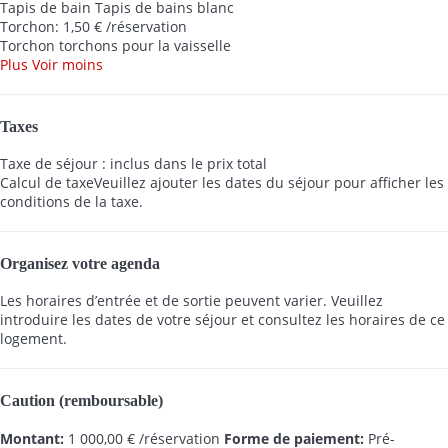
Tapis de bain
Tapis de bains blanc
Torchon: 1,50 € /réservation
Torchon
torchons pour la vaisselle
Plus
Voir moins
Taxes
Taxe de séjour : inclus dans le prix total
Calcul de taxe
Veuillez ajouter les dates du séjour pour afficher les
conditions de la taxe.
Organisez votre agenda
Les horaires d’entrée et de sortie peuvent varier. Veuillez
introduire les dates de votre séjour et consultez les horaires de ce
logement.
Caution (remboursable)
Montant:
1 000,00 € /réservation
Forme de paiement:
Pré-