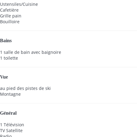
Ustensiles/Cuisine
Cafetière
Grille pain
Bouilloire
Bains
1 salle de bain avec baignoire
1 toilette
Vue
au pied des pistes de ski
Montagne
Général
1 Télévision
TV Satellite
Radio