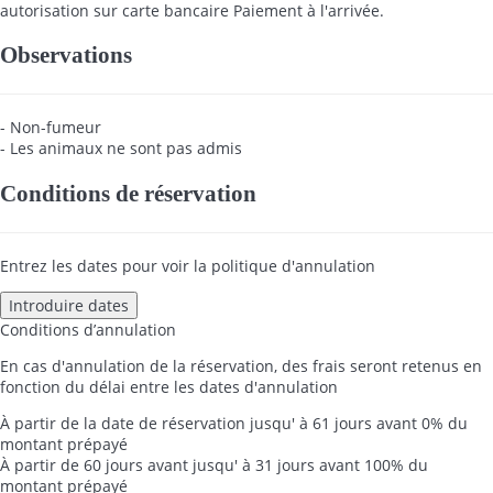
autorisation sur carte bancaire
Paiement à l'arrivée.
Observations
- Non-fumeur
- Les animaux ne sont pas admis
Conditions de réservation
Entrez les dates pour voir la politique d'annulation
Introduire dates
Conditions d’annulation
En cas d'annulation de la réservation, des frais seront retenus en
fonction du délai entre les dates d'annulation
À partir de la date de réservation jusqu' à 61 jours avant
0% du
montant prépayé
À partir de 60 jours avant jusqu' à 31 jours avant
100% du
montant prépayé