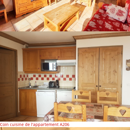
Coin cuisine de l'appartement A206