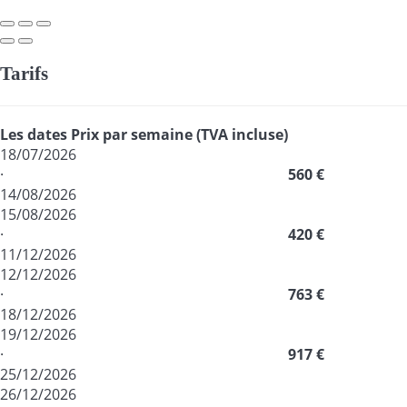
Tarifs
Les dates
Prix par semaine (TVA incluse)
18/07/2026
·
560 €
14/08/2026
15/08/2026
·
420 €
11/12/2026
12/12/2026
·
763 €
18/12/2026
19/12/2026
·
917 €
25/12/2026
26/12/2026