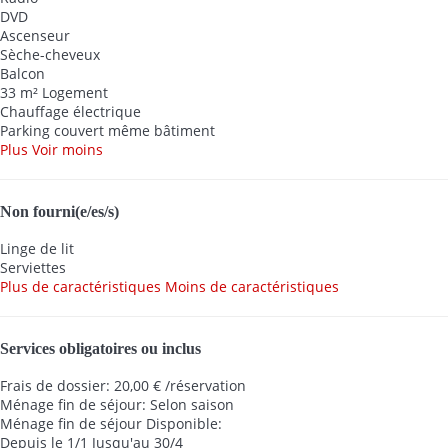
DVD
Ascenseur
Sèche-cheveux
Balcon
33 m² Logement
Chauffage électrique
Parking couvert même bâtiment
Plus
Voir moins
Non fourni(e/es/s)
Linge de lit
Serviettes
Plus de caractéristiques
Moins de caractéristiques
Services obligatoires ou inclus
Frais de dossier: 20,00 € /réservation
Ménage fin de séjour: Selon saison
Ménage fin de séjour
Disponible:
Depuis le 1/1 Jusqu'au 30/4