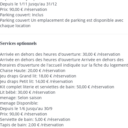
Depuis le 1/11 Jusqu'au 31/12
Prix: 90,00 € /réservation
Parking couvert: Inclus
Parking couvert
Un emplacement de parking est disponible avec
chaque location
Services optionnels
Arrivée en dehors des heures d'ouverture: 30,00 € /réservation
Arrivée en dehors des heures d'ouverture
Arrivée en dehors des
horaires d'ouverture de l'accueil indiquée sur la fiche du logement
Chaise Haute: 20,00 € /réservation
Jeu draps Grand lit: 18,00 € /réservation
Jeu draps Petit lit: 14,00 € /réservation
Kit complet literie et serviettes de bain: 50,00 € /réservation
Lit bébé: 30,00 € /réservation
menage: Selon saison
menage
Disponible:
Depuis le 1/6 Jusqu'au 30/9
Prix: 90,00 € /réservation
Serviette de bain: 5,00 € /réservation
Tapis de bain: 2,00 € /réservation