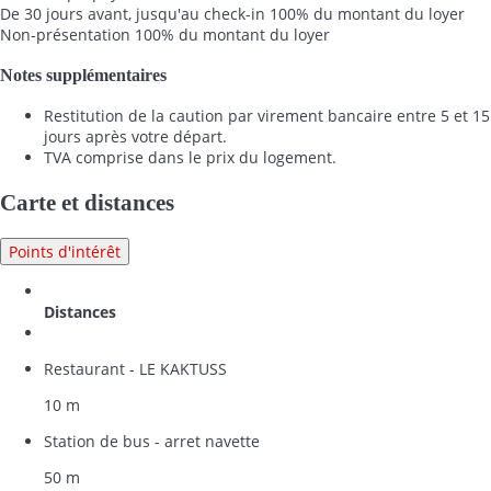
De 30 jours avant, jusqu'au check-in
100% du montant du loyer
Non-présentation
100% du montant du loyer
Notes supplémentaires
Restitution de la caution par virement bancaire entre 5 et 15
jours après votre départ.
TVA comprise dans le prix du logement.
Carte et distances
Points d'intérêt
Distances
Restaurant - LE KAKTUSS
10 m
Station de bus - arret navette
50 m