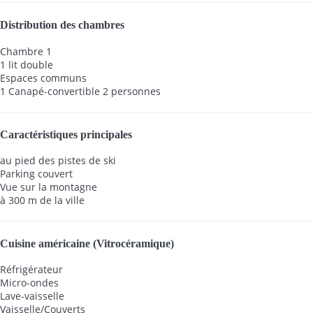
Distribution des chambres
Chambre 1
1 lit double
Espaces communs
1 Canapé-convertible 2 personnes
Caractéristiques principales
au pied des pistes de ski
Parking couvert
Vue sur la montagne
à 300 m de la ville
Cuisine américaine (Vitrocéramique)
Réfrigérateur
Micro-ondes
Lave-vaisselle
Vaisselle/Couverts