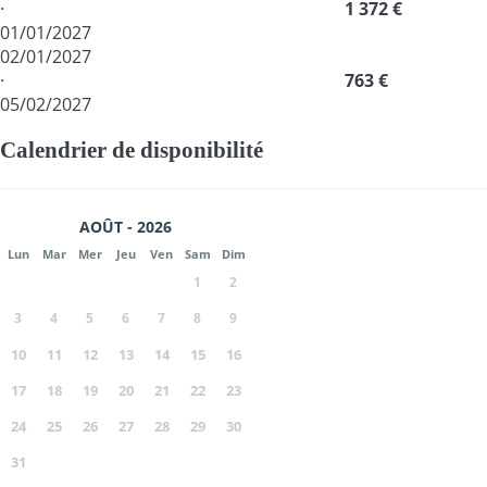
·
1 372 €
01/01/2027
02/01/2027
·
763 €
05/02/2027
Calendrier de disponibilité
AOÛT - 2026
Lun
Mar
Mer
Jeu
Ven
Sam
Dim
1
2
3
4
5
6
7
8
9
10
11
12
13
14
15
16
17
18
19
20
21
22
23
24
25
26
27
28
29
30
31