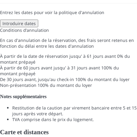
Entrez les dates pour voir la politique d'annulation
Introduire dates
Conditions d’annulation
En cas d'annulation de la réservation, des frais seront retenus en
fonction du délai entre les dates d'annulation
À partir de la date de réservation jusqu' à 61 jours avant
0% du
montant prépayé
À partir de 60 jours avant jusqu' à 31 jours avant
100% du
montant prépayé
De 30 jours avant, jusqu'au check-in
100% du montant du loyer
Non-présentation
100% du montant du loyer
Notes supplémentaires
Restitution de la caution par virement bancaire entre 5 et 15
jours après votre départ.
TVA comprise dans le prix du logement.
Carte et distances