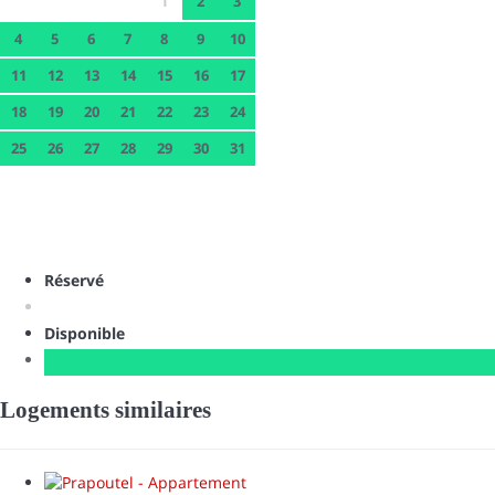
1
2
3
4
5
6
7
8
9
10
11
12
13
14
15
16
17
18
19
20
21
22
23
24
25
26
27
28
29
30
31
Réservé
Disponible
Logements similaires