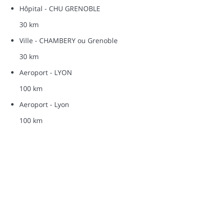
Hôpital - CHU GRENOBLE
30 km
Ville - CHAMBERY ou Grenoble
30 km
Aeroport - LYON
100 km
Aeroport - Lyon
100 km