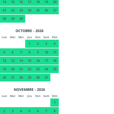
14
15
16
17
18
19
20
21
22
23
24
25
26
27
28
29
30
OCTOBRE - 2026
Lun
Mar
Mer
Jeu
Ven
Sam
Dim
1
2
3
4
5
6
7
8
9
10
11
12
13
14
15
16
17
18
19
20
21
22
23
24
25
26
27
28
29
30
31
NOVEMBRE - 2026
Lun
Mar
Mer
Jeu
Ven
Sam
Dim
1
2
3
4
5
6
7
8