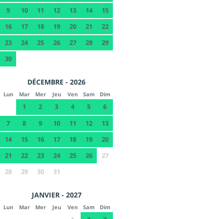
9
10
11
12
13
14
15
16
17
18
19
20
21
22
23
24
25
26
27
28
29
30
DÉCEMBRE - 2026
Lun
Mar
Mer
Jeu
Ven
Sam
Dim
1
2
3
4
5
6
7
8
9
10
11
12
13
14
15
16
17
18
19
20
21
22
23
24
25
26
27
28
29
30
31
JANVIER - 2027
Lun
Mar
Mer
Jeu
Ven
Sam
Dim