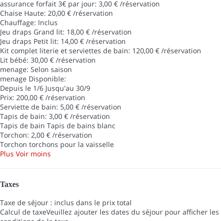
assurance forfait 3€ par jour: 3,00 € /réservation
Chaise Haute: 20,00 € /réservation
Chauffage: Inclus
Jeu draps Grand lit: 18,00 € /réservation
Jeu draps Petit lit: 14,00 € /réservation
Kit complet literie et serviettes de bain: 120,00 € /réservation
Lit bébé: 30,00 € /réservation
menage: Selon saison
menage
Disponible:
Depuis le 1/6 Jusqu'au 30/9
Prix: 200,00 € /réservation
Serviette de bain: 5,00 € /réservation
Tapis de bain: 3,00 € /réservation
Tapis de bain
Tapis de bains blanc
Torchon: 2,00 € /réservation
Torchon
torchons pour la vaisselle
Plus
Voir moins
Taxes
Taxe de séjour : inclus dans le prix total
Calcul de taxe
Veuillez ajouter les dates du séjour pour afficher les