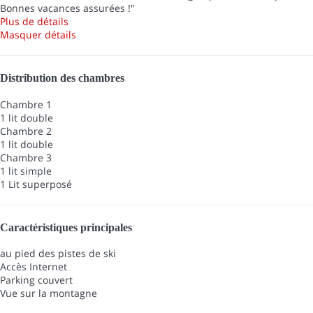
Bonnes vacances assurées !"
Plus de détails
Masquer détails
Distribution des chambres
Chambre 1
1 lit double
Chambre 2
1 lit double
Chambre 3
1 lit simple
1 Lit superposé
Caractéristiques principales
au pied des pistes de ski
Accès Internet
Parking couvert
Vue sur la montagne