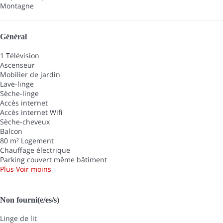
Montagne
Général
1 Télévision
Ascenseur
Mobilier de jardin
Lave-linge
Sèche-linge
Accès internet
Accès internet
Wifi
Sèche-cheveux
Balcon
80 m² Logement
Chauffage électrique
Parking couvert même bâtiment
Plus
Voir moins
Non fourni(e/es/s)
Linge de lit