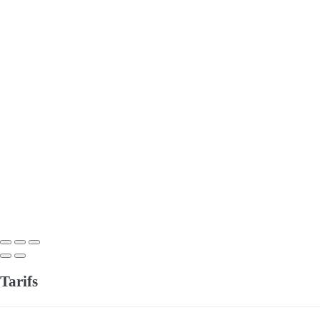
Tarifs