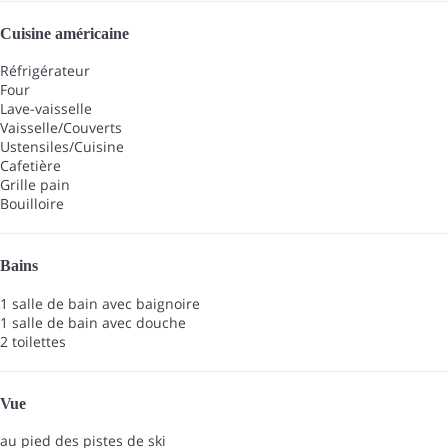
Cuisine américaine
Réfrigérateur
Four
Lave-vaisselle
Vaisselle/Couverts
Ustensiles/Cuisine
Cafetière
Grille pain
Bouilloire
Bains
1 salle de bain avec baignoire
1 salle de bain avec douche
2 toilettes
Vue
au pied des pistes de ski