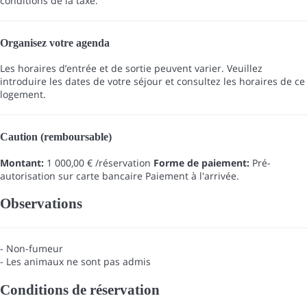
conditions de la taxe.
Organisez votre agenda
Les horaires d’entrée et de sortie peuvent varier. Veuillez
introduire les dates de votre séjour et consultez les horaires de ce
logement.
Caution (remboursable)
Montant:
1 000,00 € /réservation
Forme de paiement:
Pré-
autorisation sur carte bancaire
Paiement à l'arrivée.
Observations
- Non-fumeur
- Les animaux ne sont pas admis
Conditions de réservation