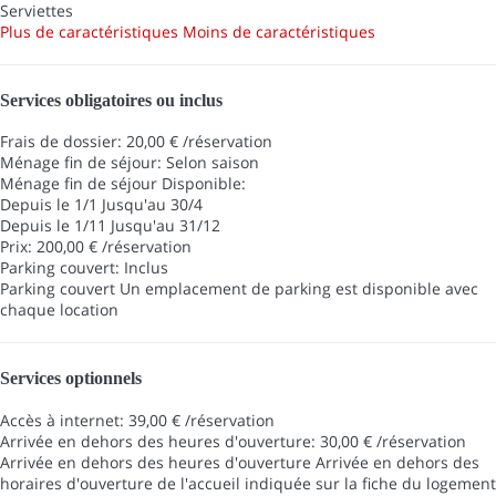
Serviettes
Plus de caractéristiques
Moins de caractéristiques
Services obligatoires ou inclus
Frais de dossier: 20,00 € /réservation
Ménage fin de séjour: Selon saison
Ménage fin de séjour
Disponible:
Depuis le 1/1 Jusqu'au 30/4
Depuis le 1/11 Jusqu'au 31/12
Prix: 200,00 € /réservation
Parking couvert: Inclus
Parking couvert
Un emplacement de parking est disponible avec
chaque location
Services optionnels
Accès à internet: 39,00 € /réservation
Arrivée en dehors des heures d'ouverture: 30,00 € /réservation
Arrivée en dehors des heures d'ouverture
Arrivée en dehors des
horaires d'ouverture de l'accueil indiquée sur la fiche du logement