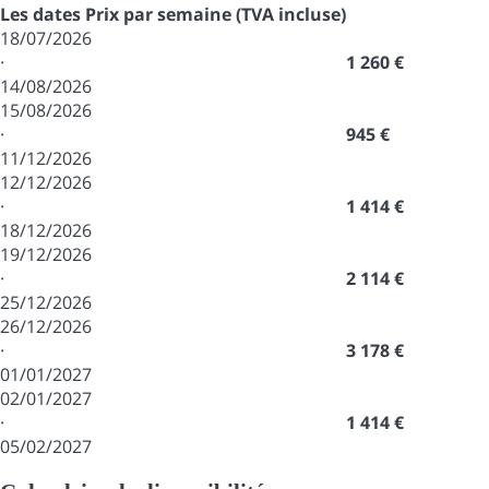
Les dates
Prix par semaine (TVA incluse)
18/07/2026
·
1 260 €
14/08/2026
15/08/2026
·
945 €
11/12/2026
12/12/2026
·
1 414 €
18/12/2026
19/12/2026
·
2 114 €
25/12/2026
26/12/2026
·
3 178 €
01/01/2027
02/01/2027
·
1 414 €
05/02/2027