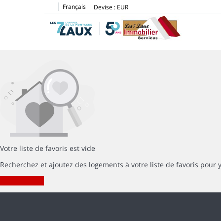
Français
Devise :
EUR
Votre liste de favoris est vide
Recherchez et ajoutez des logements à votre liste de favoris pour
RECHERCHER