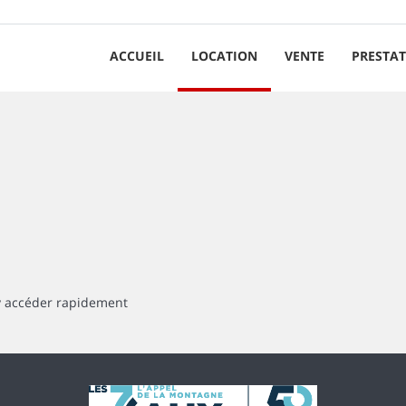
ACCUEIL
LOCATION
VENTE
PRESTAT
 y accéder rapidement