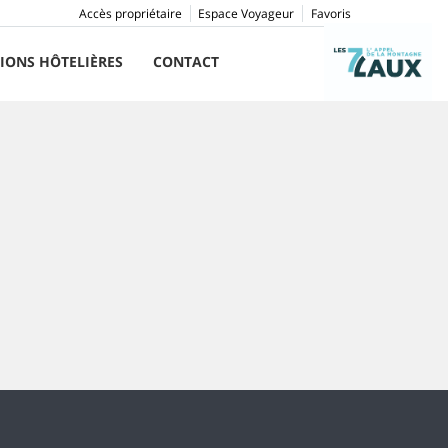
Accès propriétaire
Espace Voyageur
Favoris
IONS HÔTELIÈRES
CONTACT