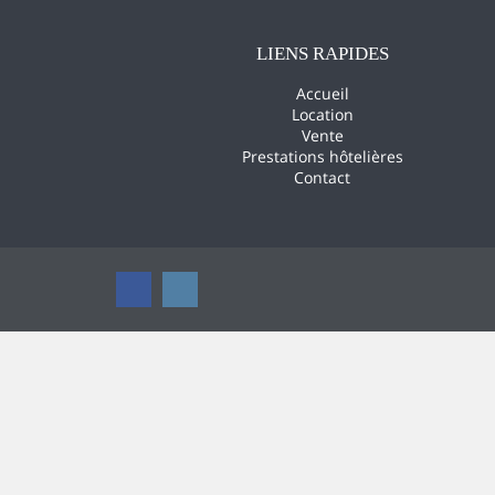
LIENS RAPIDES
Accueil
Location
Vente
Prestations hôtelières
Contact