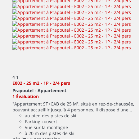
4
1
E002 - 25 m2 - 1P - 2/4 pers
Prapoutel -
Appartement
1 Évaluation
"Appartement ST+CAB de 25 M², situé en rez-de-chaussée,
pouvant accueillir jusqu'à 4 personnes. Il dispose d'une...
au pied des pistes de ski
Parking couvert
Vue sur la montagne
à 20 m des pistes de ski