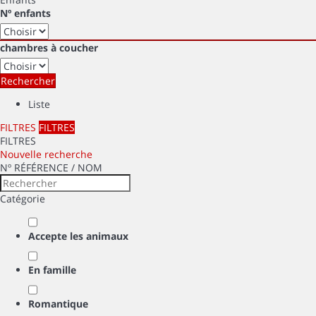
Nº enfants
chambres à coucher
Rechercher
Liste
FILTRES
FILTRES
FILTRES
Nouvelle recherche
Nº RÉFÉRENCE / NOM
Catégorie
Accepte les animaux
En famille
Romantique