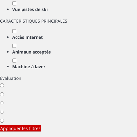
Vue pistes de ski
CARACTÉRISTIQUES PRINCIPALES
Accès Internet
Animaux acceptés
Machine à laver
Évaluation
Appliquer les filtres