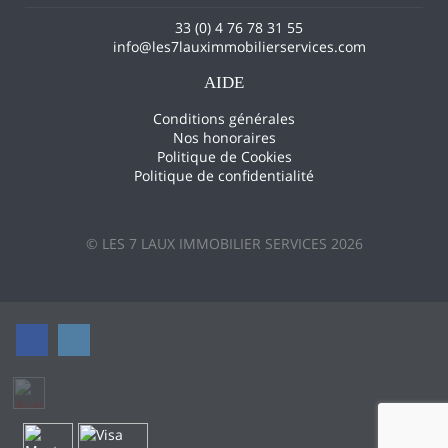
33 (0) 4 76 78 31 55
info@les7lauximmobilierservices.com
AIDE
Conditions générales
Nos honoraires
Politique de Cookies
Politique de confidentialité
© LES 7 LAUX IMMOBILIER SERVICES 2026