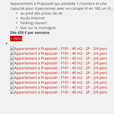
Appartement à Prapoutel qui possède 1 chambre et une
capacité pour 4 personnes avec un canapé lit en 160, un lit...
au pied des pistes de ski
Accès Internet
Parking couvert
Vue sur la montagne
Dès
420 €
par semaine
+ INFO