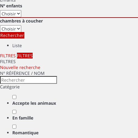
Nº enfants
chambres à coucher
Rechercher
Liste
FILTRES
FILTRES
FILTRES
Nouvelle recherche
Nº RÉFÉRENCE / NOM
Catégorie
Accepte les animaux
En famille
Romantique