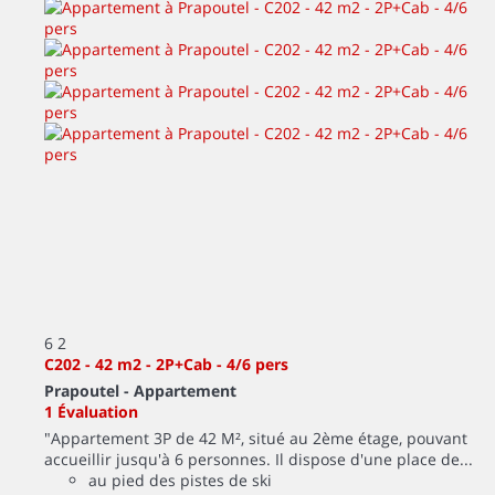
6
2
C202 - 42 m2 - 2P+Cab - 4/6 pers
Prapoutel -
Appartement
1 Évaluation
"Appartement 3P de 42 M², situé au 2ème étage, pouvant
accueillir jusqu'à 6 personnes. Il dispose d'une place de...
au pied des pistes de ski