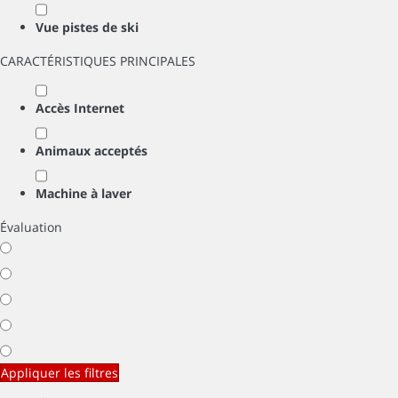
Vue pistes de ski
CARACTÉRISTIQUES PRINCIPALES
Accès Internet
Animaux acceptés
Machine à laver
Évaluation
Appliquer les filtres