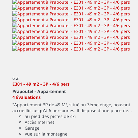
6
2
E301 - 49 m2 - 3P - 4/6 pers
Prapoutel -
Appartement
4 Évaluations
"Appartement 3P de 49 M², situé au 3ème étage, pouvant
accueillir jusqu'à 6 personnes. Il dispose d'une place de...
au pied des pistes de ski
Accès Internet
Garage
Vue sur la montagne