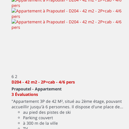
6
2
D204 - 42 m2 - 2P+cab - 4/6 pers
Prapoutel -
Appartement
3 Évaluations
"Appartement 3P de 42 M², situé au 2ème étage, pouvant
accueillir jusqu'à 6 personnes. Il dispose d'une place de...
au pied des pistes de ski
Parking couvert
à 300 m de la ville
TV