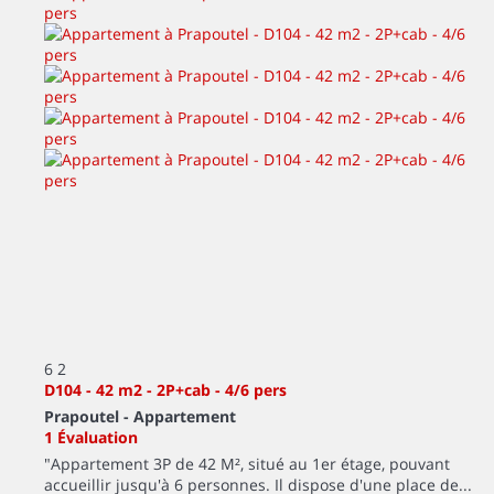
6
2
D104 - 42 m2 - 2P+cab - 4/6 pers
Prapoutel -
Appartement
1 Évaluation
"Appartement 3P de 42 M², situé au 1er étage, pouvant
accueillir jusqu'à 6 personnes. Il dispose d'une place de...