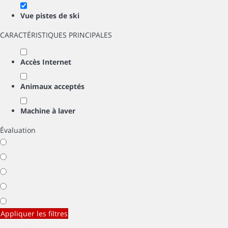
Vue pistes de ski
CARACTÉRISTIQUES PRINCIPALES
Accès Internet
Animaux acceptés
Machine à laver
Évaluation
Appliquer les filtres