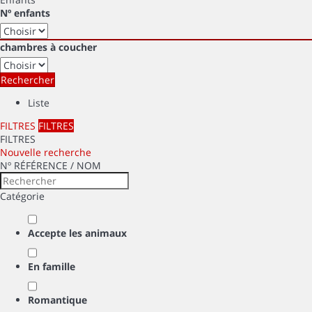
Nº enfants
chambres à coucher
Rechercher
Liste
FILTRES
FILTRES
FILTRES
Nouvelle recherche
Nº RÉFÉRENCE / NOM
Catégorie
Accepte les animaux
En famille
Romantique