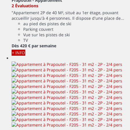
Prapoutel -
Appartement
2 Évaluations
"Appartement 2P de 40 M², situé au 1er étage, pouvant
accueillir jusqu'à 4 personnes. Il dispose d'une place de...
au pied des pistes de ski
Parking couvert
Vue sur les pistes de ski
TV
Dès
420 €
par semaine
+ INFO