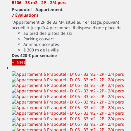
B106 - 33 m2 - 2P - 2/4 pers
Prapoutel -
Appartement
7 Évaluations
"Appartement 2P de 33 M², situé au 1er étage, pouvant
accueillir jusqu'à 4 personnes. Il dispose d'une place de...
au pied des pistes de ski
Parking couvert
Animaux acceptés
à 300 m de la ville
Dès
420 €
par semaine
+ INFO