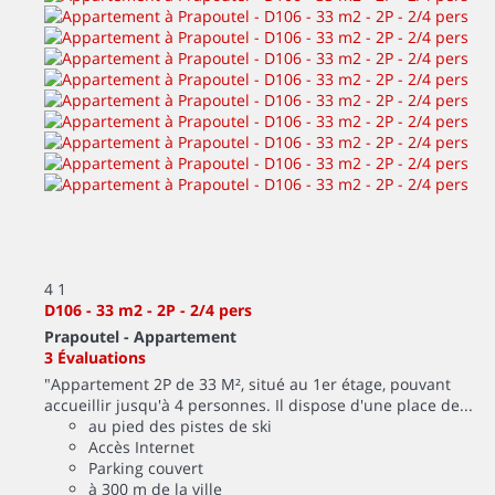
4
1
D106 - 33 m2 - 2P - 2/4 pers
Prapoutel -
Appartement
3 Évaluations
"Appartement 2P de 33 M², situé au 1er étage, pouvant
accueillir jusqu'à 4 personnes. Il dispose d'une place de...
au pied des pistes de ski
Accès Internet
Parking couvert
à 300 m de la ville