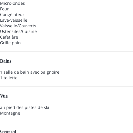
Micro-ondes
Four
Congélateur
Lave-vaisselle
Vaisselle/Couverts
Ustensiles/Cuisine
Cafetière
Grille pain
Bains
1 salle de bain avec baignoire
1 toilette
Vue
au pied des pistes de ski
Montagne
Général