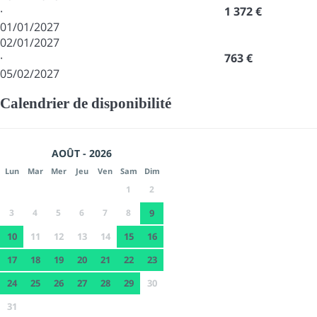
·
1 372 €
01/01/2027
02/01/2027
·
763 €
05/02/2027
Calendrier de disponibilité
AOÛT - 2026
Lun
Mar
Mer
Jeu
Ven
Sam
Dim
1
2
3
4
5
6
7
8
9
10
11
12
13
14
15
16
17
18
19
20
21
22
23
24
25
26
27
28
29
30
31