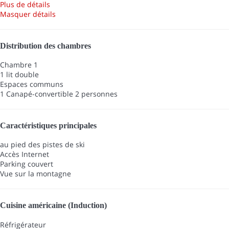
Plus de détails
Masquer détails
Distribution des chambres
Chambre 1
1 lit double
Espaces communs
1 Canapé-convertible 2 personnes
Caractéristiques principales
au pied des pistes de ski
Accès Internet
Parking couvert
Vue sur la montagne
Cuisine américaine (Induction)
Réfrigérateur