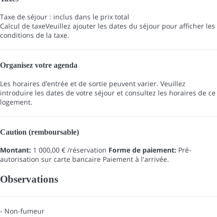
Taxe de séjour : inclus dans le prix total
Calcul de taxe
Veuillez ajouter les dates du séjour pour afficher les
conditions de la taxe.
Organisez votre agenda
Les horaires d’entrée et de sortie peuvent varier. Veuillez
introduire les dates de votre séjour et consultez les horaires de ce
logement.
Caution (remboursable)
Montant:
1 000,00 € /réservation
Forme de paiement:
Pré-
autorisation sur carte bancaire
Paiement à l'arrivée.
Observations
- Non-fumeur