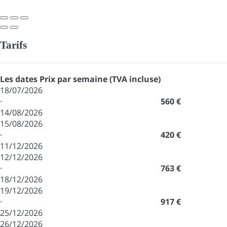
Tarifs
Les dates
Prix par semaine (TVA incluse)
18/07/2026
·
560 €
14/08/2026
15/08/2026
·
420 €
11/12/2026
12/12/2026
·
763 €
18/12/2026
19/12/2026
·
917 €
25/12/2026
26/12/2026