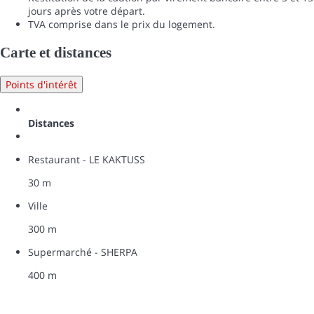
jours après votre départ.
TVA comprise dans le prix du logement.
Carte et distances
Points d'intérêt
Distances
Restaurant - LE KAKTUSS
30 m
Ville
300 m
Supermarché - SHERPA
400 m