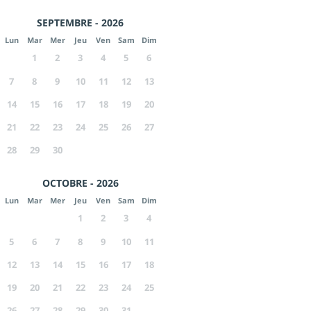
SEPTEMBRE - 2026
Lun
Mar
Mer
Jeu
Ven
Sam
Dim
1
2
3
4
5
6
7
8
9
10
11
12
13
14
15
16
17
18
19
20
21
22
23
24
25
26
27
28
29
30
OCTOBRE - 2026
Lun
Mar
Mer
Jeu
Ven
Sam
Dim
1
2
3
4
5
6
7
8
9
10
11
12
13
14
15
16
17
18
19
20
21
22
23
24
25
26
27
28
29
30
31