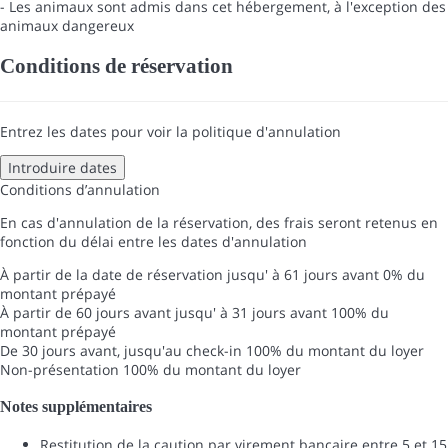
- Les animaux sont admis dans cet hébergement, à l'exception des
animaux dangereux
Conditions de réservation
Entrez les dates pour voir la politique d'annulation
Introduire dates
Conditions d’annulation
En cas d'annulation de la réservation, des frais seront retenus en
fonction du délai entre les dates d'annulation
À partir de la date de réservation jusqu' à 61 jours avant
0% du
montant prépayé
À partir de 60 jours avant jusqu' à 31 jours avant
100% du
montant prépayé
De 30 jours avant, jusqu'au check-in
100% du montant du loyer
Non-présentation
100% du montant du loyer
Notes supplémentaires
Restitution de la caution par virement bancaire entre 5 et 15