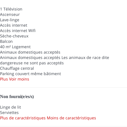
1 Télévision
Ascenseur
Lave-linge
Accès internet
Accès internet
Wifi
Sèche-cheveux
Balcon
40 m² Logement
Animaux domestiques acceptés
Animaux domestiques acceptés
Les animaux de race dite
dangereuse ne sont pas acceptés
Chauffage central
Parking couvert même bâtiment
Plus
Voir moins
Non fourni(e/es/s)
Linge de lit
Serviettes
Plus de caractéristiques
Moins de caractéristiques