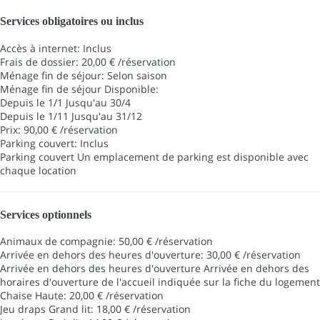
Services obligatoires ou inclus
Accès à internet: Inclus
Frais de dossier: 20,00 € /réservation
Ménage fin de séjour: Selon saison
Ménage fin de séjour
Disponible:
Depuis le 1/1 Jusqu'au 30/4
Depuis le 1/11 Jusqu'au 31/12
Prix: 90,00 € /réservation
Parking couvert: Inclus
Parking couvert
Un emplacement de parking est disponible avec
chaque location
Services optionnels
Animaux de compagnie: 50,00 € /réservation
Arrivée en dehors des heures d'ouverture: 30,00 € /réservation
Arrivée en dehors des heures d'ouverture
Arrivée en dehors des
horaires d'ouverture de l'accueil indiquée sur la fiche du logement
Chaise Haute: 20,00 € /réservation
Jeu draps Grand lit: 18,00 € /réservation